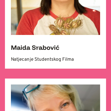
Maida Srabović
Natjecanje Studentskog Filma