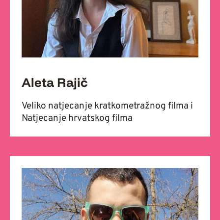
Aleta Rajič
Veliko natjecanje kratkometražnog filma i
Natjecanje hrvatskog filma