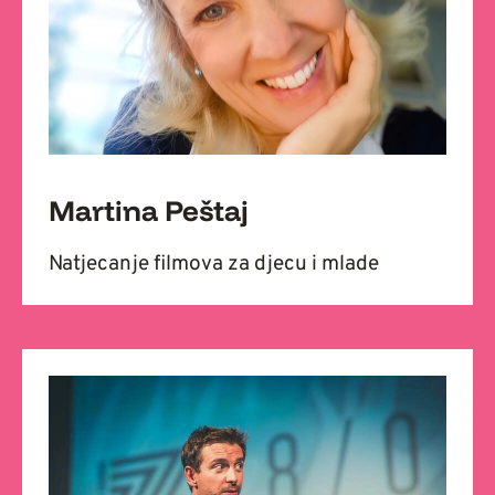
Martina Peštaj
Natjecanje filmova za djecu i mlade