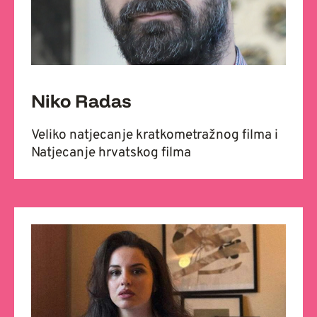
Niko Radas
Veliko natjecanje kratkometražnog filma i
Natjecanje hrvatskog filma