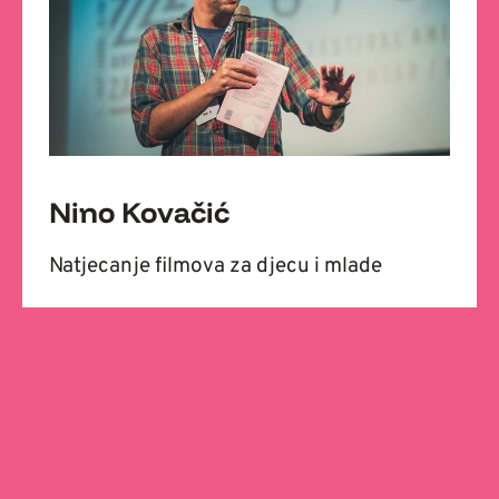
Nino Kovačić
Natjecanje filmova za djecu i mlade