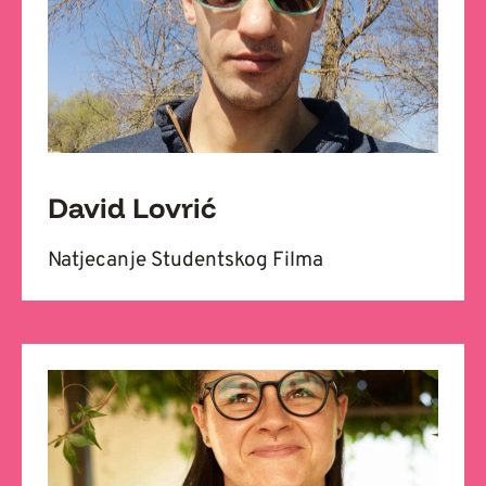
David Lovrić
Natjecanje Studentskog Filma