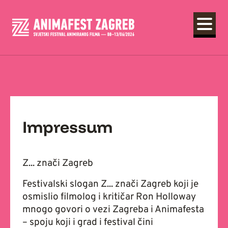
Impressum
Z... znači Zagreb
Festivalski slogan Z... znači Zagreb koji je
osmislio filmolog i kritičar Ron Holloway
mnogo govori o vezi Zagreba i Animafesta
– spoju koji i grad i festival čini