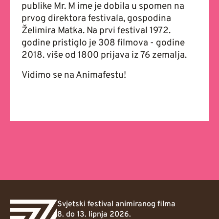
publike Mr. M ime je dobila u spomen na
prvog direktora festivala, gospodina
Želimira Matka. Na prvi festival 1972.
godine pristiglo je 308 filmova - godine
2018. više od 1800 prijava iz 76 zemalja.
Vidimo se na Animafestu!
Svjetski festival animiranog filma
8. do 13. lipnja 2026.