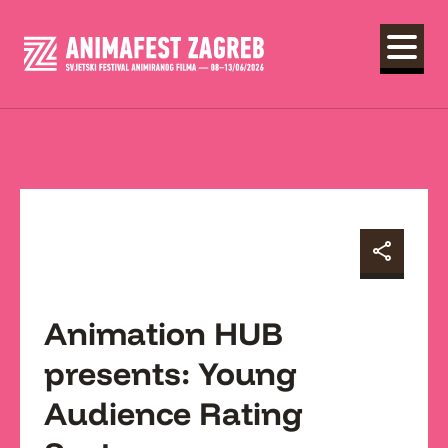
Animation HUB
presents: Young
Audience Rating