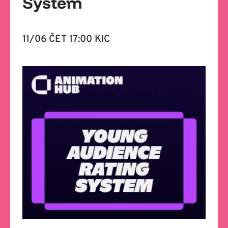
System
11/06 ČET 17:00 KIC