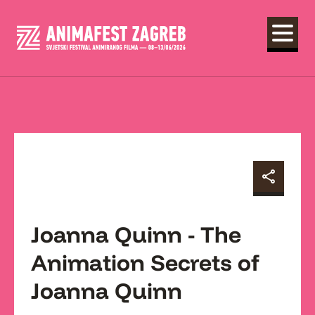
Joanna Quinn - The
Animation Secrets of
Joanna Quinn