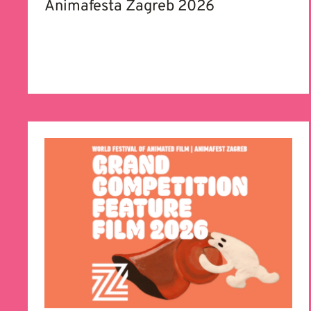
Animafesta Zagreb 2026