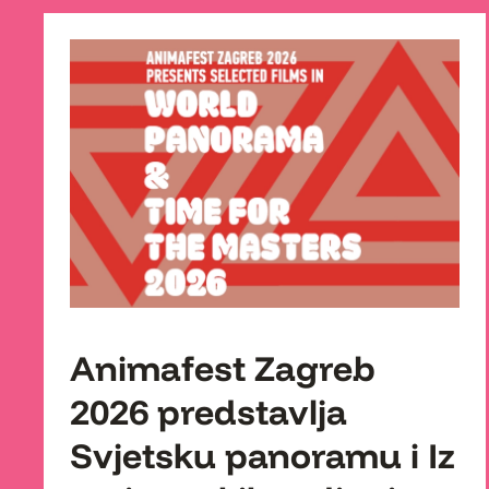
Animafest Zagreb
2026 predstavlja
Svjetsku panoramu i Iz