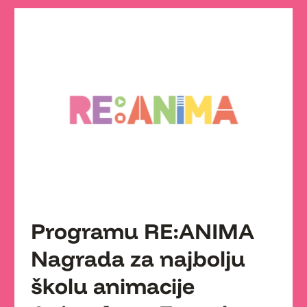
Programu RE:ANIMA
Nagrada za najbolju
školu animacije