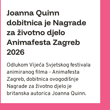
Joanna Quinn
dobitnica je Nagrade
za životno djelo
Animafesta Zagreb
2026
Odlukom Vijeća Svjetskog festivala
animiranog filma - Animafesta
Zagreb, dobitnica ovogodišnje
Nagrade za životno djelo je
britanska autorica Joanna Quinn.