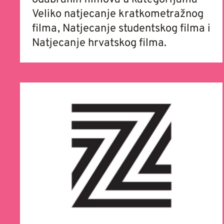
Veliko natjecanje kratkometražnog
filma, Natjecanje studentskog filma i
Natjecanje hrvatskog filma.