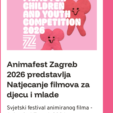
Animafest Zagreb
2026 predstavlja
Natjecanje filmova za
djecu i mlade
Svjetski festival animiranog filma -