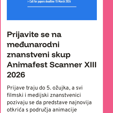
Prijavite se na
međunarodni
znanstveni skup
Animafest Scanner XIII
2026
Prijave traju do 5. ožujka, a svi
filmski i medijski znanstvenici
pozivaju se da predstave najnovija
otkrića s područja animacije