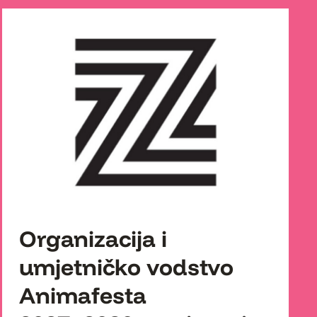
Organizacija i
umjetničko vodstvo
Animafesta