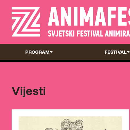
PROGRAM
FESTIVAL
Vijesti