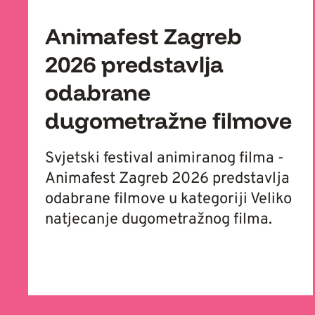
Animafest Zagreb
2026 predstavlja
odabrane
dugometražne filmove
Svjetski festival animiranog filma -
Animafest Zagreb 2026 predstavlja
odabrane filmove u kategoriji Veliko
natjecanje dugometražnog filma.