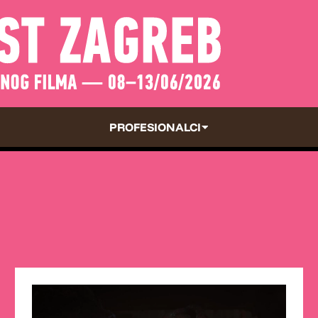
PROFESIONALCI