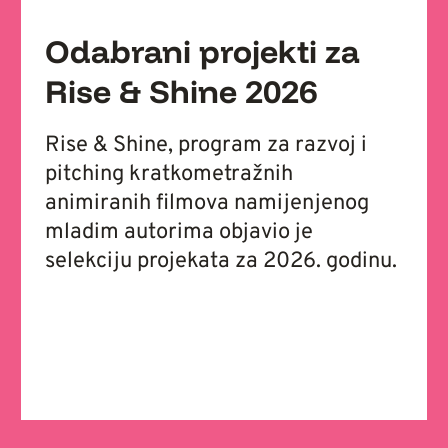
Odabrani projekti za
Rise & Shine 2026
Rise & Shine, program za razvoj i
pitching kratkometražnih
animiranih filmova namijenjenog
mladim autorima objavio je
selekciju projekata za 2026. godinu.