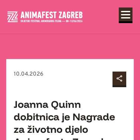
10.04.2026
Joanna Quinn
dobitnica je Nagrade
za životno djelo