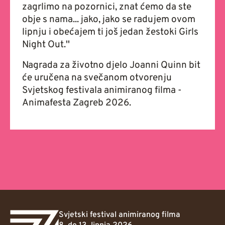
zagrlimo na pozornici, znat ćemo da ste
obje s nama... jako, jako se radujem ovom
lipnju i obećajem ti još jedan žestoki Girls
Night Out.''
Nagrada za životno djelo Joanni Quinn bit
će uručena na svečanom otvorenju
Svjetskog festivala animiranog filma -
Animafesta Zagreb 2026.
Svjetski festival animiranog filma