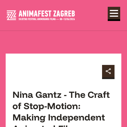
Nina Gantz - The Craft
of Stop-Motion:
Making Independent