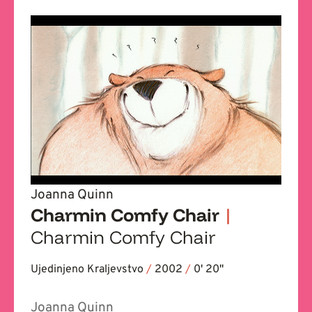
Joanna Quinn
Charmin Comfy Chair
|
Charmin Comfy Chair
Ujedinjeno Kraljevstvo
/
2002
/
0' 20''
Joanna Quinn