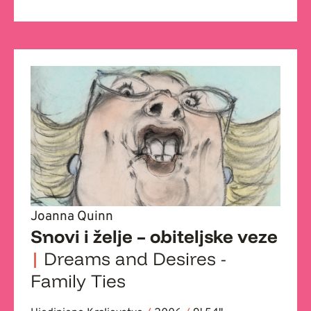
Joanna Quinn
Snovi i želje – obiteljske veze
|
Dreams and Desires -
Family Ties