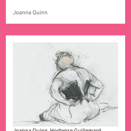
Joanna Quinn