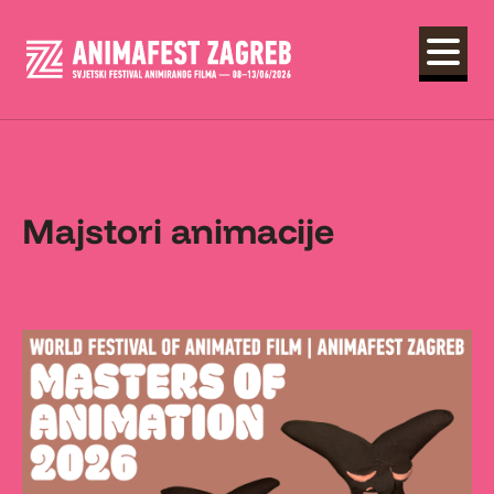
Majstori animacije