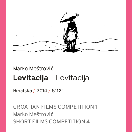
Marko Meštrović
Levitacija
|
Levitacija
Hrvatska
/
2014
/
8' 12''
CROATIAN FILMS COMPETITION 1
Marko Meštrović
SHORT FILMS COMPETITION 4