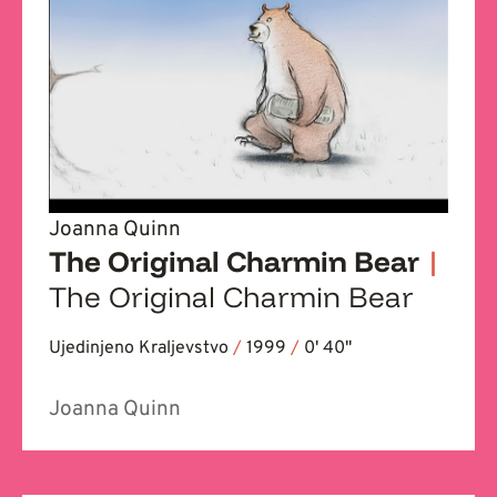
Joanna Quinn
The Original Charmin Bear
|
The Original Charmin Bear
Ujedinjeno Kraljevstvo
/
1999
/
0' 40''
Joanna Quinn