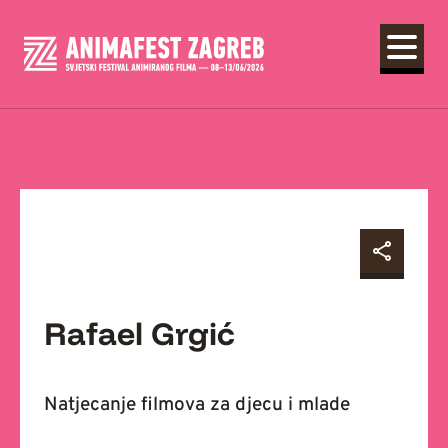
Rafael Grgić
Natjecanje filmova za djecu i mlade