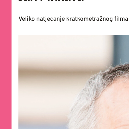
Veliko natjecanje kratkometražnog filma