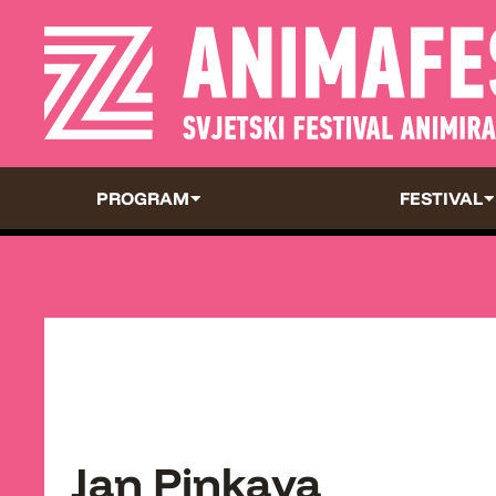
PROGRAM
FESTIVAL
Jan Pinkava