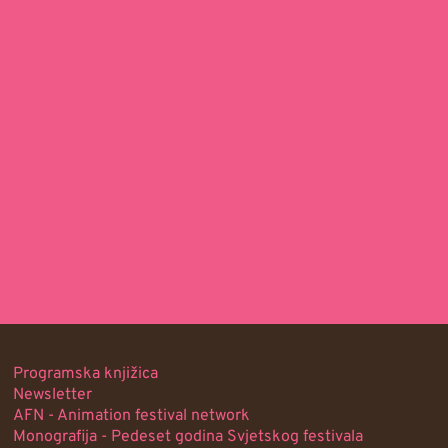
Programska knjižica
Newsletter
AFN - Animation festival network
Monografija - Pedeset godina Svjetskog festivala