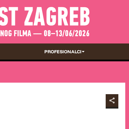
PROFESIONALCI