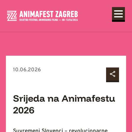
10.06.2026
Srijeda na Animafestu
2026
Suvremeni Slovenci – revolucionarne