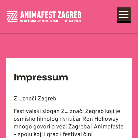
Impressum
Z... znači Zagreb
Festivalski slogan Z... znači Zagreb koji je
osmislio filmolog i kritičar Ron Holloway
mnogo govori o vezi Zagreba i Animafesta
– spoju koji i grad i festival čini