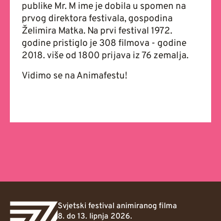
publike Mr. M ime je dobila u spomen na
prvog direktora festivala, gospodina
Želimira Matka. Na prvi festival 1972.
godine pristiglo je 308 filmova - godine
2018. više od 1800 prijava iz 76 zemalja.
Vidimo se na Animafestu!
Svjetski festival animiranog filma
8. do 13. lipnja 2026.