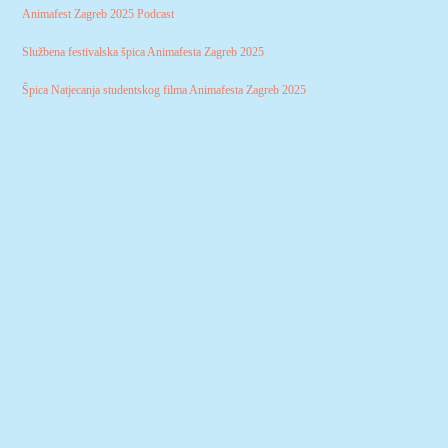
Animafest Zagreb 2025 Podcast
Službena festivalska špica Animafesta Zagreb 2025
Špica Natjecanja studentskog filma Animafesta Zagreb 2025