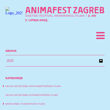
Svjetski festival animiranog filma /
2. do
7. lipnja 2025.
arhiva
kategorije
veliko natjecanje kratkometražnog filma
veliko natjecanje dugometražnog filma
natjecanje studentskog filma